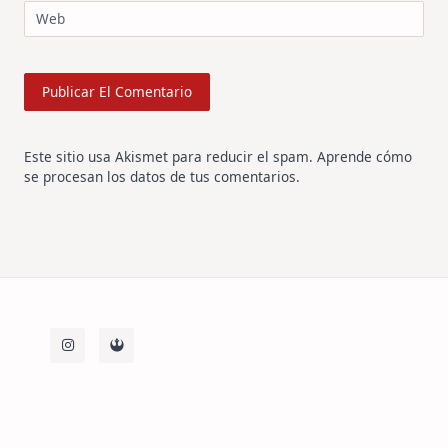
Web
Este sitio usa Akismet para reducir el spam.
Aprende cómo
se procesan los datos de tus comentarios
.