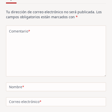
Tu dirección de correo electrónico no será publicada.
Los
campos obligatorios están marcados con
*
Comentario
*
Nombre
*
Correo electrónico
*