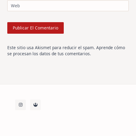
Web
Este sitio usa Akismet para reducir el spam.
Aprende cómo
se procesan los datos de tus comentarios
.