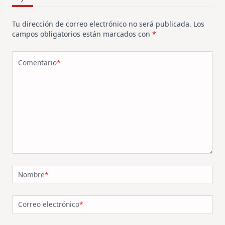
Tu dirección de correo electrónico no será publicada.
Los
campos obligatorios están marcados con
*
Comentario
*
Nombre
*
Correo electrónico
*