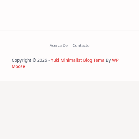
Acerca De
Contacto
Copyright © 2026 -
Yuki Minimalist Blog Tema
By
WP
Moose