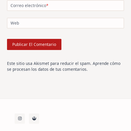
Correo electrónico
*
Web
Este sitio usa Akismet para reducir el spam.
Aprende cómo
se procesan los datos de tus comentarios
.