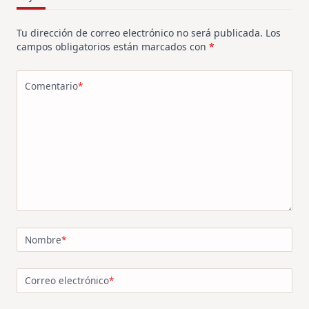
Tu dirección de correo electrónico no será publicada.
Los
campos obligatorios están marcados con
*
Comentario
*
Nombre
*
Correo electrónico
*