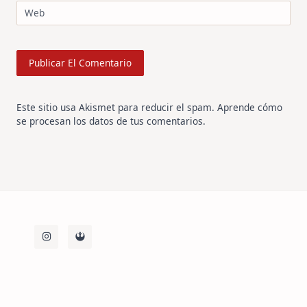
Web
Este sitio usa Akismet para reducir el spam.
Aprende cómo
se procesan los datos de tus comentarios
.