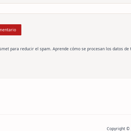
ismet para reducir el spam.
Aprende cómo se procesan los datos de 
Copyright ©