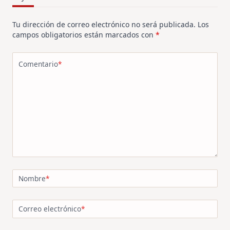
Tu dirección de correo electrónico no será publicada.
Los
campos obligatorios están marcados con
*
Comentario
*
Nombre
*
Correo electrónico
*