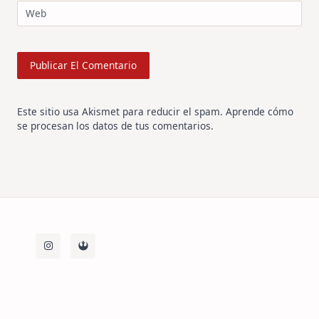
Web
Este sitio usa Akismet para reducir el spam.
Aprende cómo
se procesan los datos de tus comentarios
.