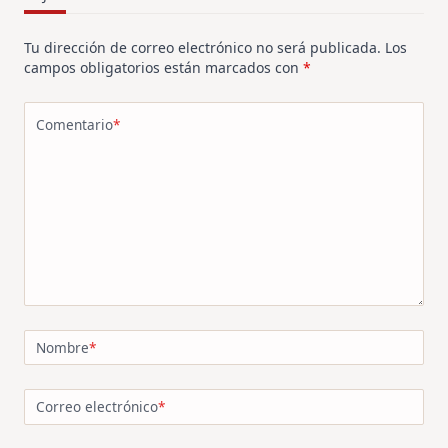
Tu dirección de correo electrónico no será publicada.
Los
campos obligatorios están marcados con
*
Comentario
*
Nombre
*
Correo electrónico
*