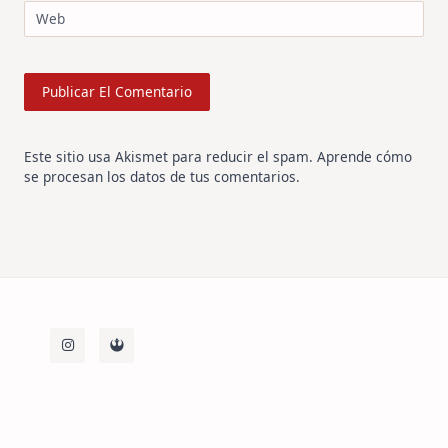
Web
Este sitio usa Akismet para reducir el spam.
Aprende cómo
se procesan los datos de tus comentarios
.