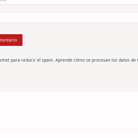
ismet para reducir el spam.
Aprende cómo se procesan los datos de 