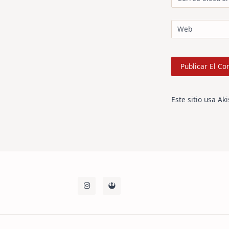
Web
Este sitio usa Ak