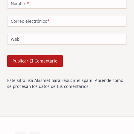
Nombre
*
Correo electrónico
*
Web
Este sitio usa Akismet para reducir el spam.
Aprende cómo
se procesan los datos de tus comentarios
.