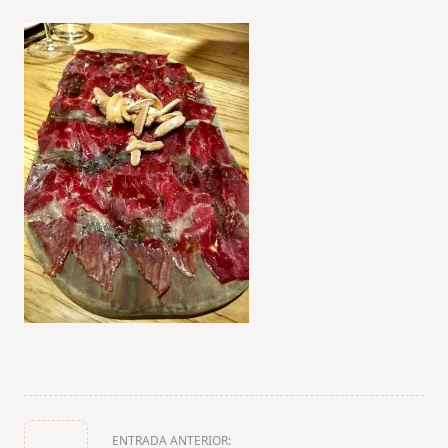
<span
ENTRADA ANTERIOR: