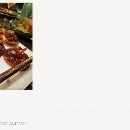
RADA ANTERIOR: