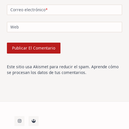
Correo electrónico
*
Web
Este sitio usa Akismet para reducir el spam.
Aprende cómo
se procesan los datos de tus comentarios
.