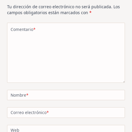
Tu dirección de correo electrónico no será publicada.
Los
campos obligatorios están marcados con
*
Comentario
*
Nombre
*
Correo electrónico
*
Web