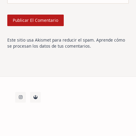
Este sitio usa Akismet para reducir el spam.
Aprende cómo
se procesan los datos de tus comentarios
.