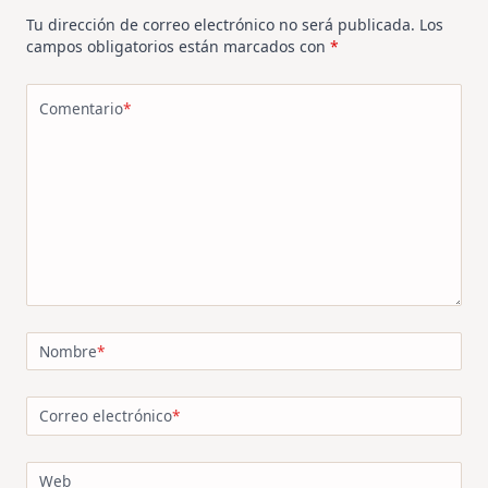
Tu dirección de correo electrónico no será publicada.
Los
campos obligatorios están marcados con
*
Comentario
*
Nombre
*
Correo electrónico
*
Web