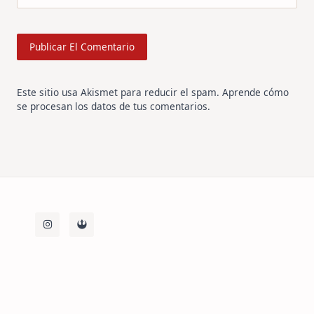
Este sitio usa Akismet para reducir el spam.
Aprende cómo
se procesan los datos de tus comentarios
.